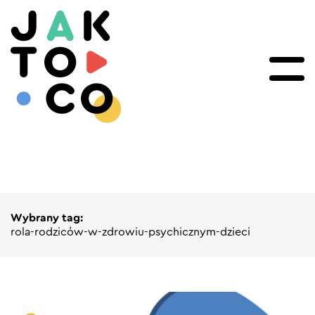
Wybrany tag:
rola-rodziców-w-zdrowiu-psychicznym-dzieci