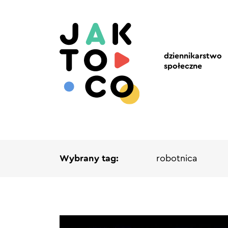
dziennikarstwo
społeczne
Wybrany tag:
robotnica