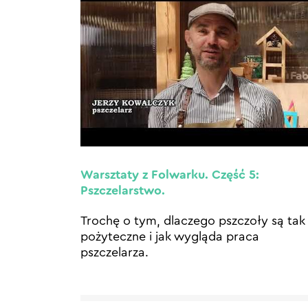
Warsztaty z Folwarku. Część 5:
Pszczelarstwo.
Trochę o tym, dlaczego pszczoły są tak
pożyteczne i jak wygląda praca
pszczelarza.