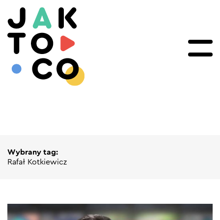
Wybrany tag:
Rafał Kotkiewicz