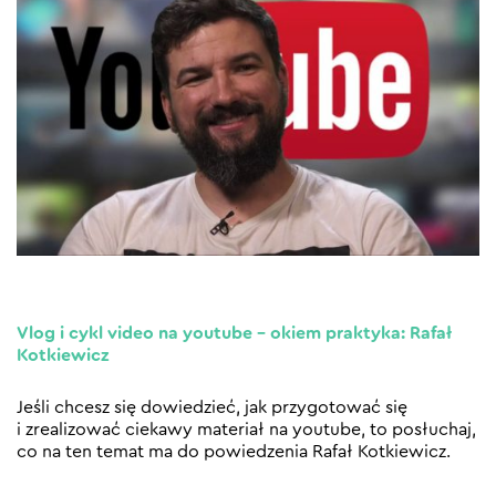
Vlog i cykl video na youtube – okiem praktyka: Rafał
Kotkiewicz
Jeśli chcesz się dowiedzieć, jak przygotować się
i zrealizować ciekawy materiał na youtube, to posłuchaj,
co na ten temat ma do powiedzenia Rafał Kotkiewicz.