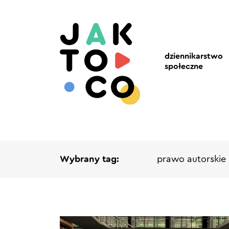
dziennikarstwo
społeczne
Wybrany tag:
prawo autorskie