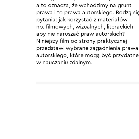
a to oznacza, że wchodzimy na grunt
prawa i to prawa autorskiego. Rodzą si
pytania: jak korzystać z materiałów
np. filmowych, wizualnych, literackich
aby nie naruszać praw autorskich?
Niniejszy film od strony praktycznej
przedstawi wybrane zagadnienia prawa
autorskiego, które mogą być przydatne
w nauczaniu zdalnym.