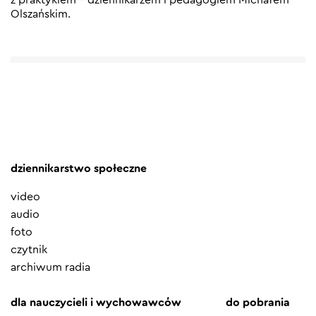
Olszańskim.
dziennikarstwo społeczne
video
audio
foto
czytnik
archiwum radia
dla nauczycieli i wychowawców
do pobrania