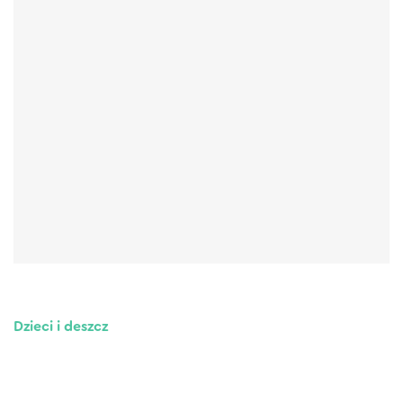
Dzieci i deszcz