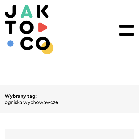
Wybrany tag:
ogniska wychowawcze