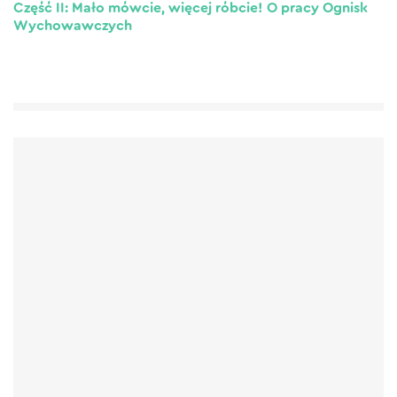
Część II: Mało mówcie, więcej róbcie! O pracy Ognisk
Wychowawczych