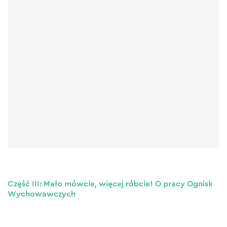
Część III: Mało mówcie, więcej róbcie! O pracy Ognisk
Wychowawczych