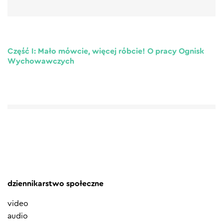
Część I: Mało mówcie, więcej róbcie! O pracy Ognisk
Wychowawczych
dziennikarstwo społeczne
video
audio