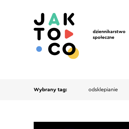
dziennikarstwo
społeczne
Wybrany tag:
odsklepianie