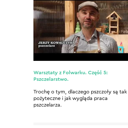
Warsztaty z Folwarku. Część 5:
Pszczelarstwo.
Trochę o tym, dlaczego pszczoły są tak
pożyteczne i jak wygląda praca
pszczelarza.