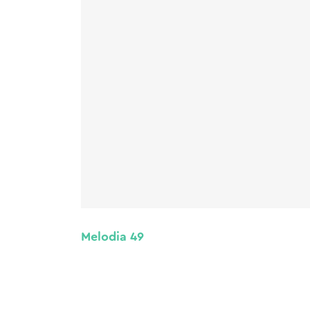
Melodia 49