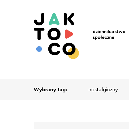
dziennikarstwo
społeczne
Wybrany tag:
nostalgiczny