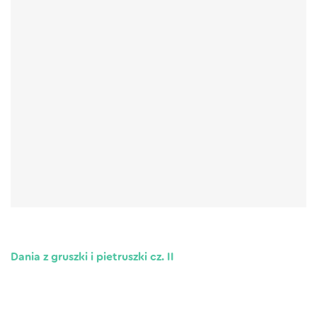
Dania z gruszki i pietruszki cz. II