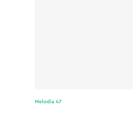
Melodia 47