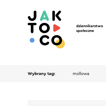
dziennikarstwo
społeczne
Wybrany tag:
mollowa