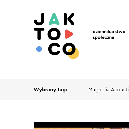
dziennikarstwo
społeczne
Wybrany tag:
Magnolia Acousti