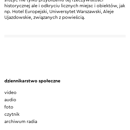
historycznej ale i odkryciu licznych miejsc i obiektów, jak
np. Hotel Europejski, Uniwersytet Warszawski, Aleje
Ujazdowskie, związanych z powieścią.
dziennikarstwo społeczne
video
audio
foto
czytnik
archiwum radia