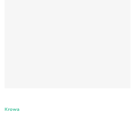
Krowa