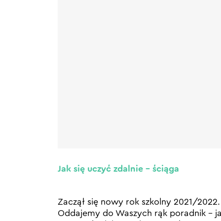
Jak się uczyć zdalnie – ściąga
Zaczął się nowy rok szkolny 2021/2022.
Oddajemy do Waszych rąk poradnik – j