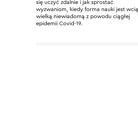
się uczyć zdalnie i jak sprostać
wyzwaniom, kiedy forma nauki jest wci
wielką niewiadomą z powodu ciągłej
epidemii Covid-19.