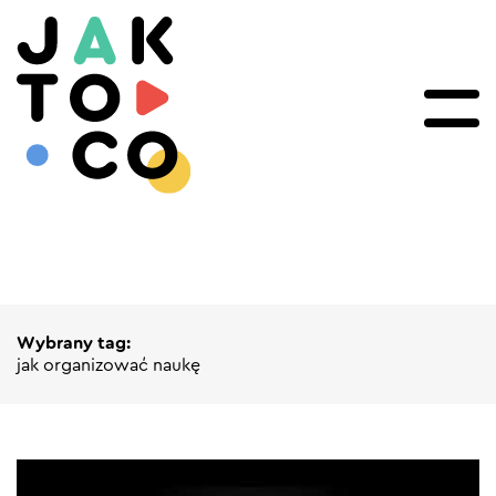
Wybrany tag:
jak organizować naukę