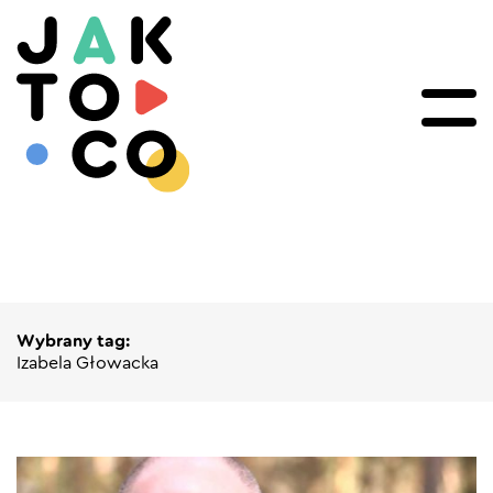
Wybrany tag:
Izabela Głowacka