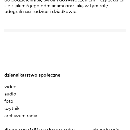
się z jakimiś jego odmianami oraz jaką w tym rolę
odegrali nasi rodzice i dziadkowie.
dziennikarstwo społeczne
video
audio
foto
czytnik
archiwum radia