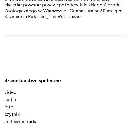
Materiał powstał przy współpracy Miejskiego Ogrodu
Zoologicznego w Warszawie i Gimnazjum nr 30 im. gen.
Kazimierza Pułaskiego w Warszawie.
dziennikarstwo społeczne
video
audio
foto
czytnik
archiwum radia