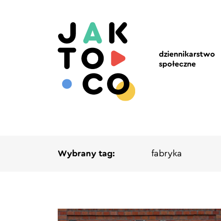
dziennikarstwo
społeczne
Wybrany tag:
fabryka