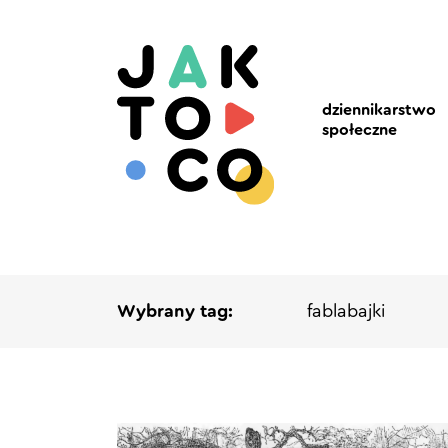
dziennikarstwo
społeczne
Wybrany tag:
fablabajki