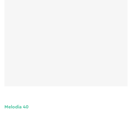
Melodia 40