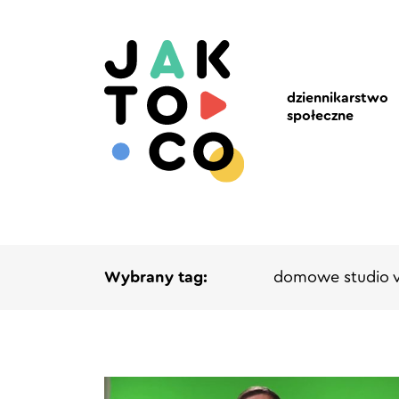
dziennikarstwo
społeczne
Wybrany tag:
domowe studio 