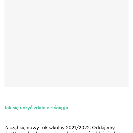
Jak się uczyć zdalnie – ściąga
Zaczął się nowy rok szkolny 2021/2022. Oddajemy