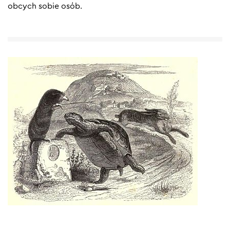
obcych sobie osób.