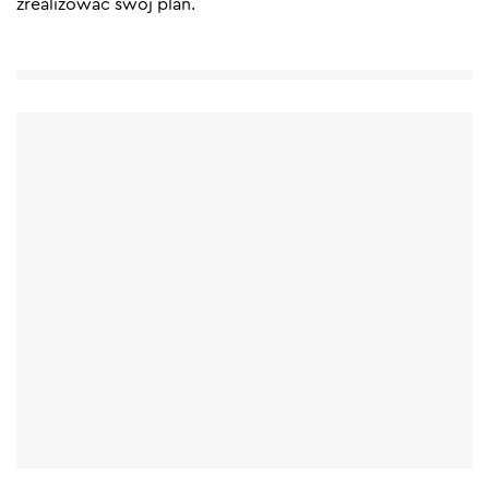
zrealizować swój plan.