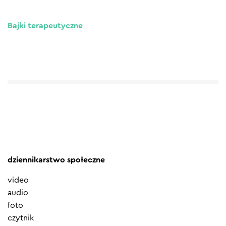
Bajki terapeutyczne
dziennikarstwo społeczne
video
audio
foto
czytnik