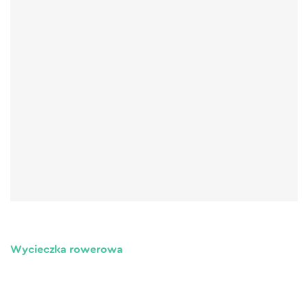
Wycieczka rowerowa