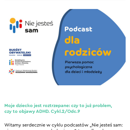
Moje dziecko jest roztrzepane: czy to już problem,
czy to objawy ADHD. Cykl.2/Odc.9
Witamy serdecznie w cyklu podcastów „Nie jesteś sam: