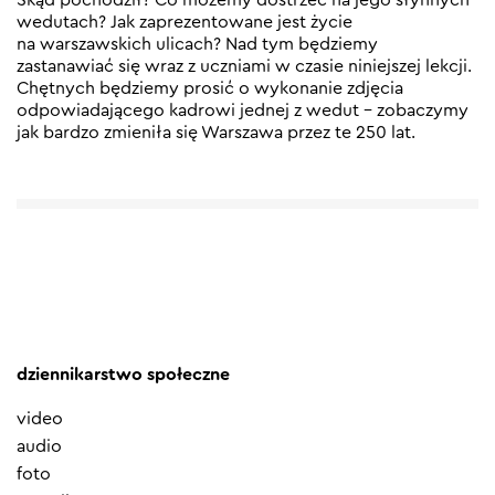
wedutach? Jak zaprezentowane jest życie
na warszawskich ulicach? Nad tym będziemy
zastanawiać się wraz z uczniami w czasie niniejszej lekcji.
Chętnych będziemy prosić o wykonanie zdjęcia
odpowiadającego kadrowi jednej z wedut – zobaczymy
jak bardzo zmieniła się Warszawa przez te 250 lat.
dziennikarstwo społeczne
video
audio
foto