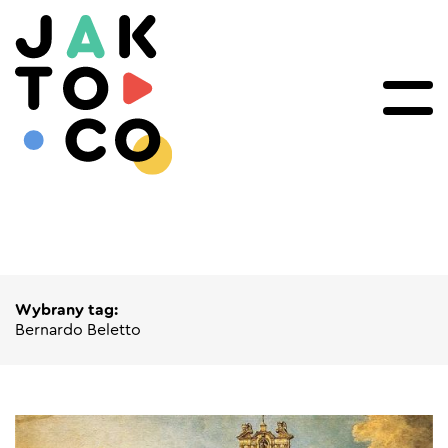
Wybrany tag:
Bernardo Beletto