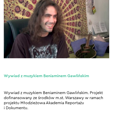
Wywiad z muzykiem Beniaminem Gawlińskim
Wywiad z muzykiem Beniaminem Gawlińskim. Projekt
dofinansowany ze środków m.st. Warszawy w ramach
projektu Młodzieżowa Akademia Reportażu
i Dokumentu.