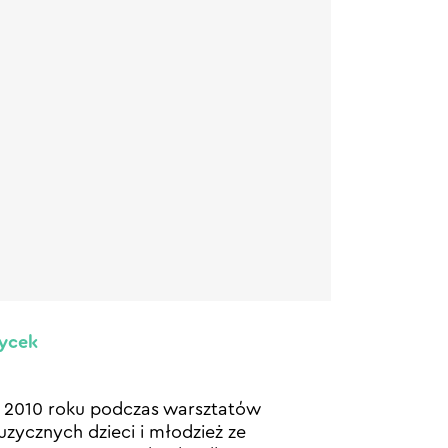
ycek
2010 roku podczas warsztatów
zycznych dzieci i młodzież ze