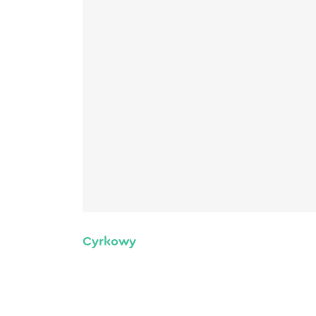
Cyrkowy