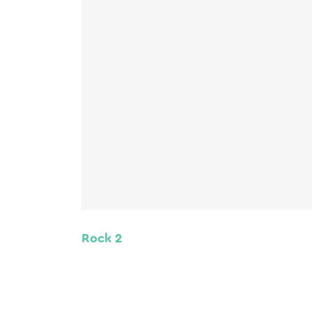
Rock 2