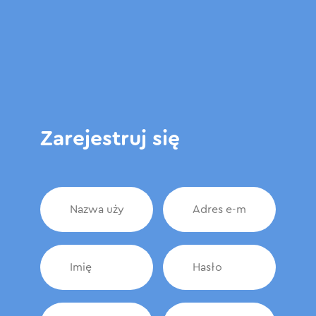
Zarejestruj się