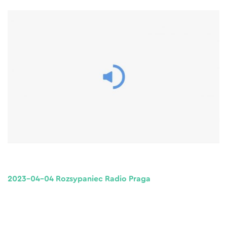
2023-04-04 Rozsypaniec Radio Praga