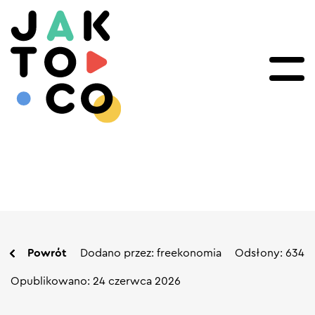
Powrót
Dodano przez: freekonomia
Odsłony: 634
Opublikowano: 24 czerwca 2026