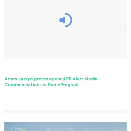
Adam Łaszyn prezes agencji PR Alert Media
Communications w RadioPraga.pl