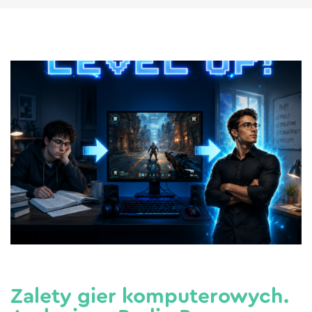
Zalety gier komputerowych.