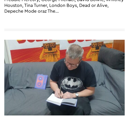
Houston, Tina Turner, London Boys, Dead or Alive,
Depeche Mode oraz The
…