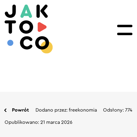
Powrót
Dodano przez: freekonomia
Odsłony: 774
Opublikowano: 21 marca 2026