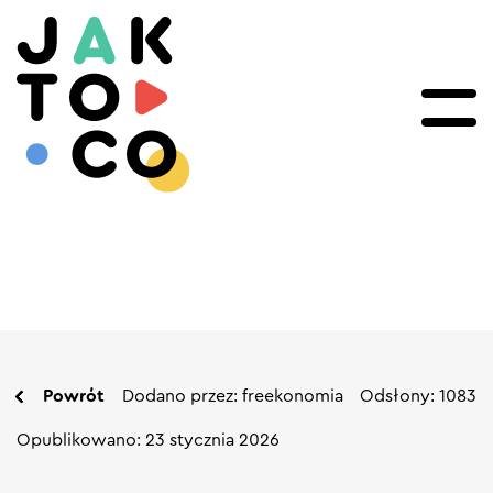
Powrót
Dodano przez: freekonomia
Odsłony: 1083
Opublikowano: 23 stycznia 2026