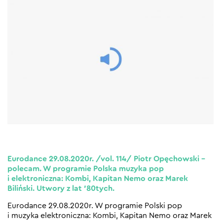
Eurodance 29.08.2020r. /vol. 114/ Piotr Opęchowski –
polecam. W programie Polska muzyka pop
i elektroniczna: Kombi, Kapitan Nemo oraz Marek
Biliński. Utwory z lat ’80tych.
Eurodance 29.08.2020r. W programie Polski pop
i muzyka elektroniczna: Kombi, Kapitan Nemo oraz Marek