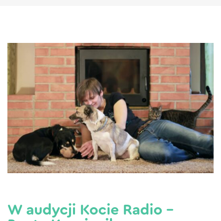
W audycji Kocie Radio –