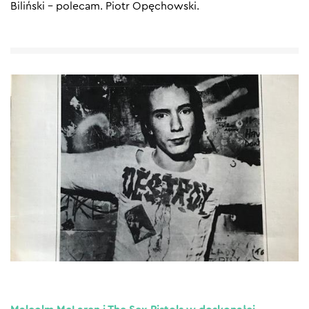
Biliński – polecam. Piotr Opęchowski.