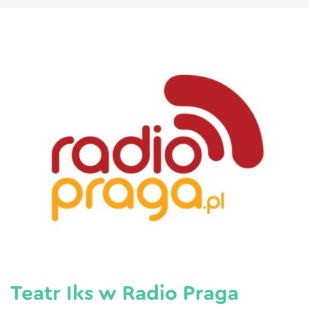
Teatr Iks w Radio Praga