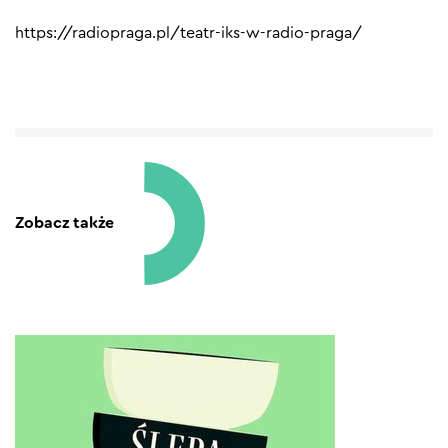
https://radiopraga.pl/teatr-iks-w-radio-praga/
Zobacz także