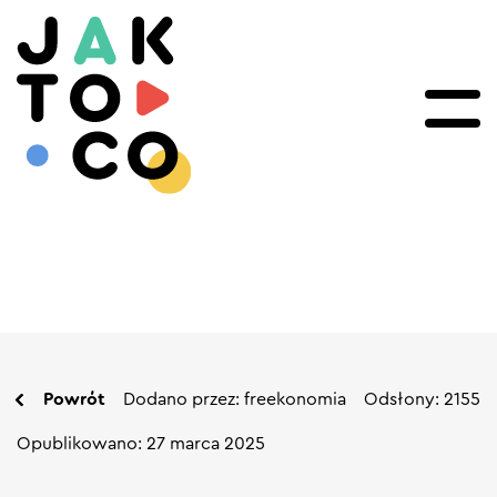
Powrót
Dodano przez: freekonomia
Odsłony: 2155
Opublikowano: 27 marca 2025