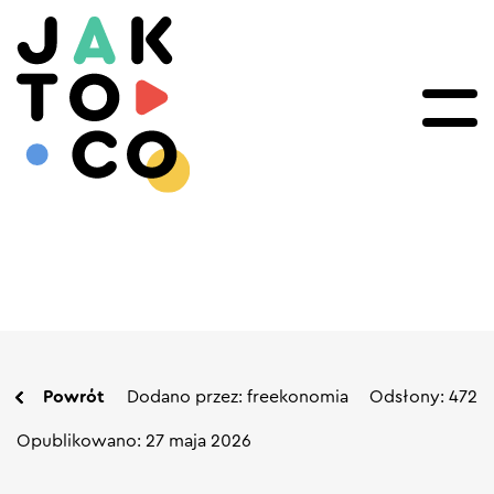
Powrót
Dodano przez: freekonomia
Odsłony: 472
Opublikowano: 27 maja 2026