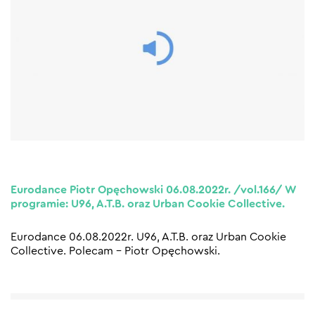
Eurodance Piotr Opęchowski 06.08.2022r. /vol.166/ W
programie: U96, A.T.B. oraz Urban Cookie Collective.
Eurodance 06.08.2022r. U96, A.T.B. oraz Urban Cookie
Collective. Polecam – Piotr Opęchowski.