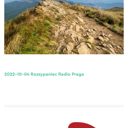
2022-10-04 Rozsypaniec Radio Praga