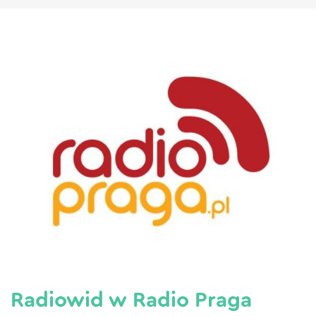
Radiowid w Radio Praga