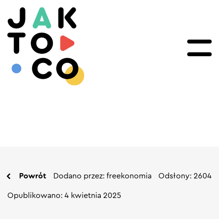
Powrót
Dodano przez: freekonomia
Odsłony: 2604
Opublikowano: 4 kwietnia 2025