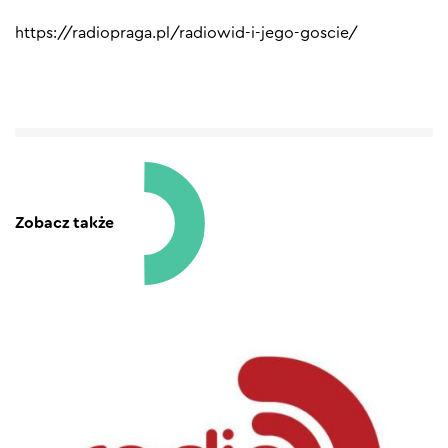
https://radiopraga.pl/radiowid-i-jego-goscie/
Zobacz także