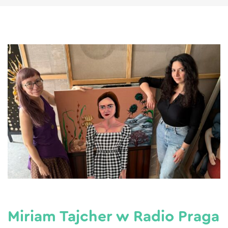
Miriam Tajcher w Radio Praga