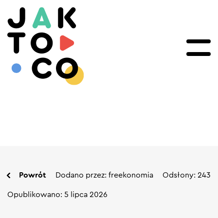
Powrót
Dodano przez: freekonomia
Odsłony: 243
Opublikowano: 5 lipca 2026