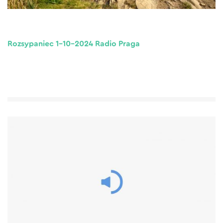
Rozsypaniec 1-10-2024 Radio Praga