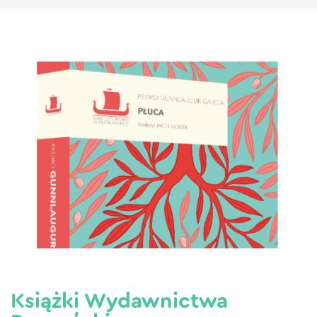
Książki Wydawnictwa