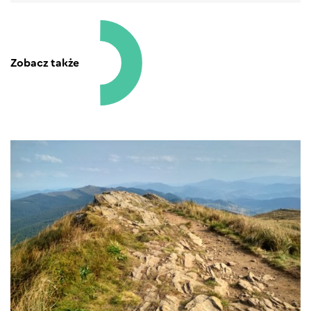
Zobacz także