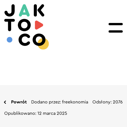
Powrót
Dodano przez: freekonomia
Odsłony: 2076
Opublikowano: 12 marca 2025