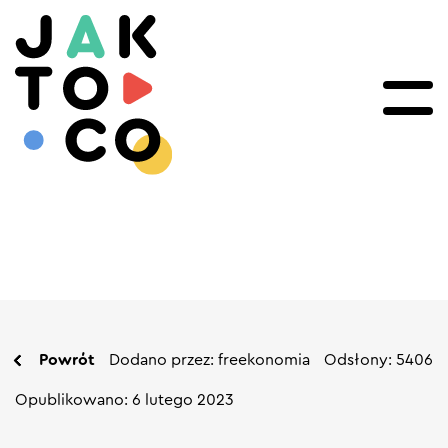
Powrót
Dodano przez: freekonomia
Odsłony: 5406
Opublikowano: 6 lutego 2023