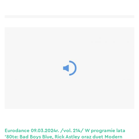
Eurodance 09.03.2024r. /vol. 214/ W programie lata
’80te: Bad Boys Blue, Rick Astley oraz duet Modern