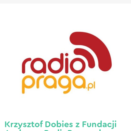
Krzysztof Dobies z Fundacji