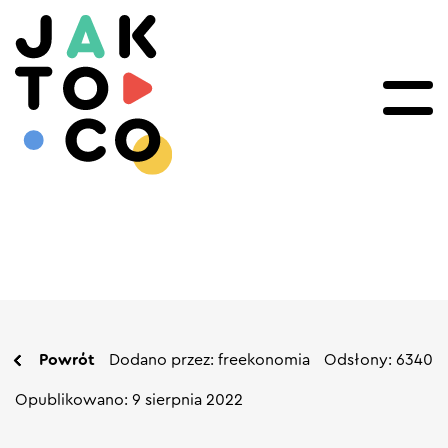
Powrót
Dodano przez: freekonomia
Odsłony: 6340
Opublikowano: 9 sierpnia 2022