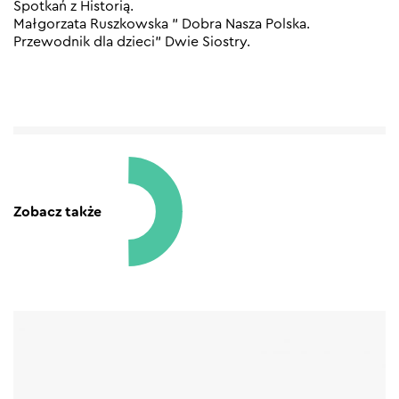
Spotkań z Historią.
Małgorzata Ruszkowska ” Dobra Nasza Polska.
Przewodnik dla dzieci” Dwie Siostry.
Zobacz także