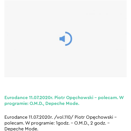
Eurodance 11.07.2020r. Piotr Opęchowski – polecam. W
programie: O.M.D., Depeche Mode.
Eurodance 11.07.2020r. /vol.110/ Piotr Opęchowski –
polecam. W programie: 1godz. – O.M.D., 2 godz. –
Depeche Mode.