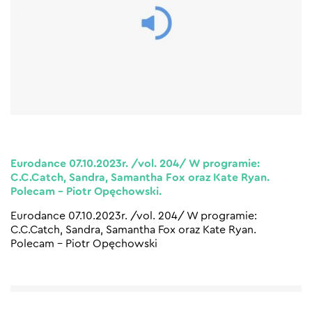
Eurodance 07.10.2023r. /vol. 204/ W programie:
C.C.Catch, Sandra, Samantha Fox oraz Kate Ryan.
Polecam – Piotr Opęchowski.
Eurodance 07.10.2023r. /vol. 204/ W programie:
C.C.Catch, Sandra, Samantha Fox oraz Kate Ryan.
Polecam – Piotr Opęchowski