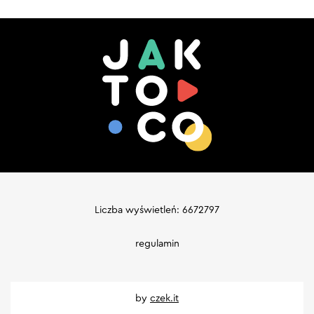
Liczba wyświetleń: 6672797
regulamin
by
czek.it