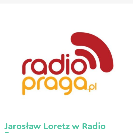
Jarosław Loretz w Radio