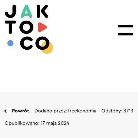
Powrót
Dodano przez: freekonomia
Odsłony: 3713
Opublikowano: 17 maja 2024