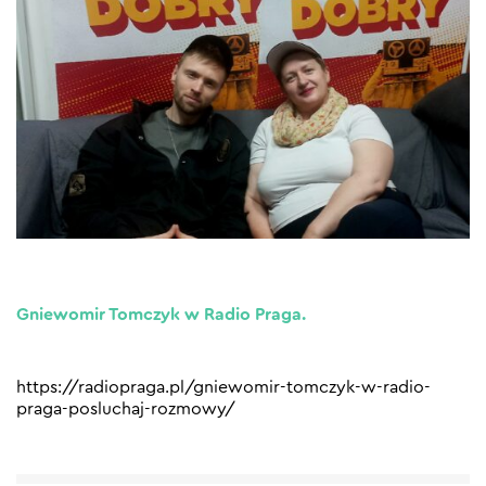
Gniewomir Tomczyk w Radio Praga.
https://radiopraga.pl/gniewomir-tomczyk-w-radio-
praga-posluchaj-rozmowy/