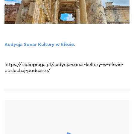
Audycja Sonar Kultury w Efezie.
https://radiopraga.pl/audycja-sonar-kultury-w-efezie-
posluchaj-podcastu/