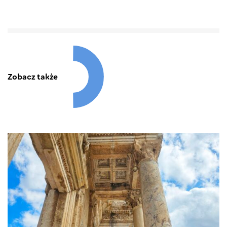
Zobacz także