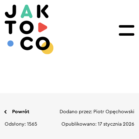
Powrót
Dodano przez: Piotr Opęchowski
Odsłony: 1565
Opublikowano: 17 stycznia 2026