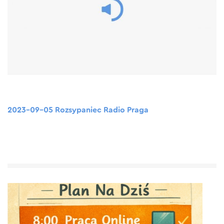
2023-09-05 Rozsypaniec Radio Praga