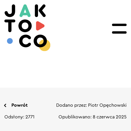
Powrót
Dodano przez: Piotr Opęchowski
Odsłony: 2771
Opublikowano: 8 czerwca 2025