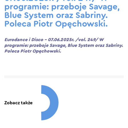
programie: przeboje Savage,
Blue System oraz Sabriny.
Poleca Piotr Opęchowski.
Eurodance i Disco – 07.06.2025r. /vol. 249/ W
programie: przeboje Savage, Blue System oraz Sabriny.
Poleca Piotr Opęchowski.
Zobacz także