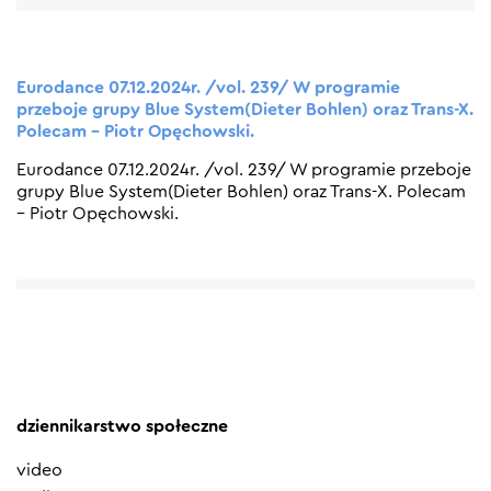
Eurodance 07.12.2024r. /vol. 239/ W programie
przeboje grupy Blue System(Dieter Bohlen) oraz Trans-X.
Polecam – Piotr Opęchowski.
Eurodance 07.12.2024r. /vol. 239/ W programie przeboje
grupy Blue System(Dieter Bohlen) oraz Trans-X. Polecam
– Piotr Opęchowski.
dziennikarstwo społeczne
video