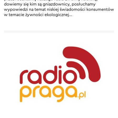
dowiemy się kim są gniazdownicy, posłuchamy
wypowiedzi na temat niskiej świadomości konsumentów
w temacie żywności ekologicznej
…