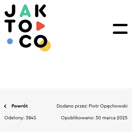
Powrót
Dodano przez: Piotr Opęchowski
Odsłony: 3845
Opublikowano: 30 marca 2025