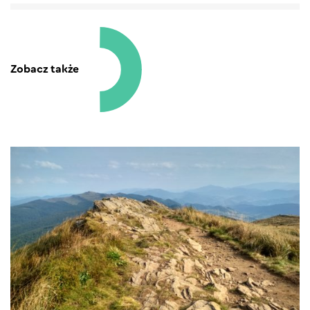
Zobacz także