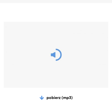
pobierz (mp3)