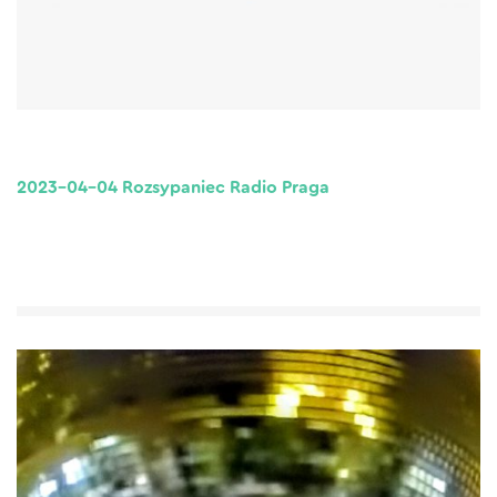
2023-04-04 Rozsypaniec Radio Praga