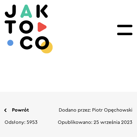
Powrót
Dodano przez: Piotr Opęchowski
Odsłony: 5953
Opublikowano: 25 września 2023