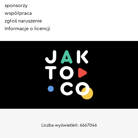
sponsorzy
współpraca
zgłoś naruszenie
Informacje o licencji
Liczba wyświetleń: 6667046