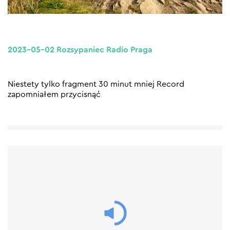
2023-05-02 Rozsypaniec Radio Praga
Niestety tylko fragment 30 minut mniej Record
zapomniałem przycisnąć