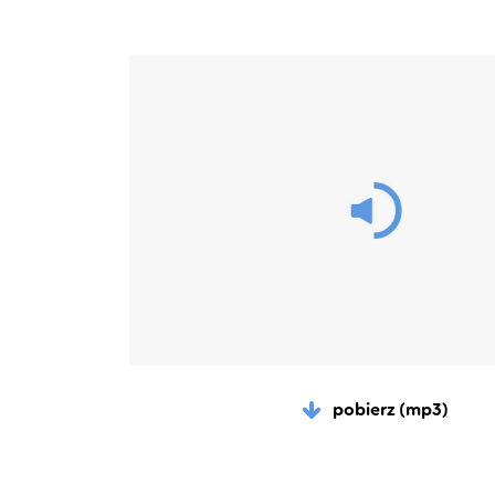
pobierz (mp3)