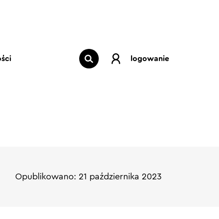
ści
logowanie
Opublikowano: 21 października 2023