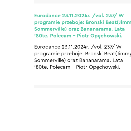
Eurodance 23.11.2024r. /vol. 237/ W
programie przeboje: Bronski Beat(Jim
Sommerville) oraz Bananarama. Lata
’80te. Polecam – Piotr Opęchowski.
Eurodance 23.11.2024r. /vol. 237/ W
programie przeboje: Bronski Beat(Jimm
Sommerville) oraz Bananarama. Lata
’80te. Polecam – Piotr Opęchowski.