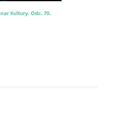
nar Kultury. Odc. 70.