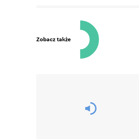
Zobacz także