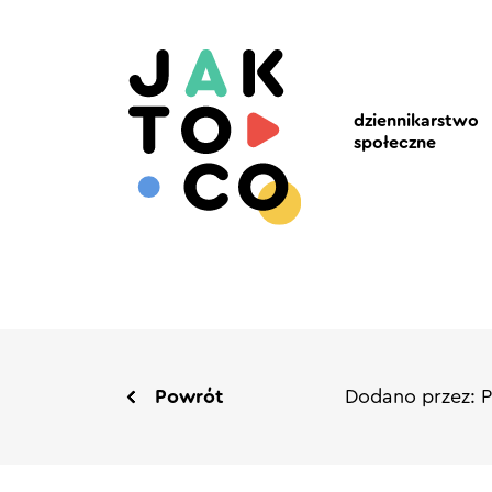
dziennikarstwo
społeczne
Powrót
Dodano przez: 