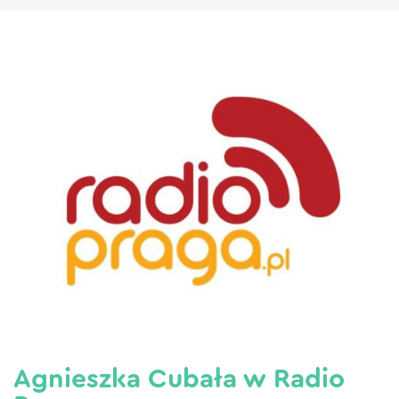
Agnieszka Cubała w Radio