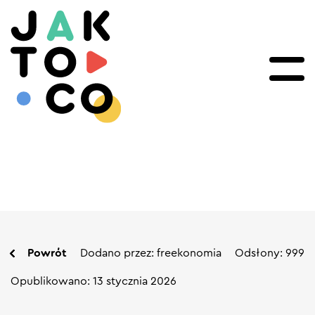
Powrót
Dodano przez: freekonomia
Odsłony: 999
Opublikowano: 13 stycznia 2026