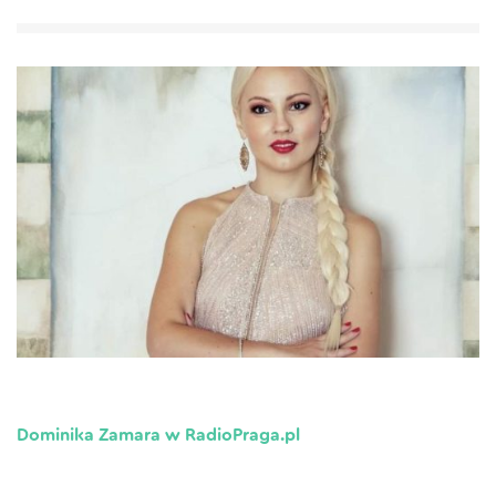
Dominika Zamara w RadioPraga.pl