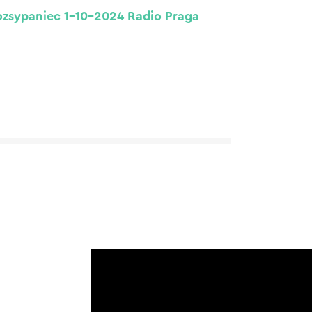
zsypaniec 1-10-2024 Radio Praga