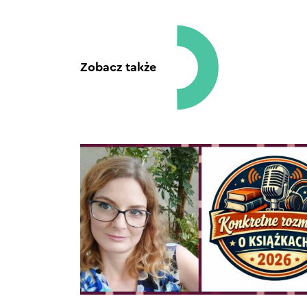
Zobacz także