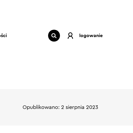
ści
logowanie
Opublikowano: 2 sierpnia 2023